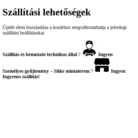
Szállítási lehetőségek
Újabb elem hozzáadása a kosárhoz megváltoztathatja a jelenlegi
szállítási beállításokat
Szállítás és bemutató technikus által
?
Ingyen
Személyes gyűjtemény – Sitke mintaterem
?
Ingyen
Ingyenes szállítás!