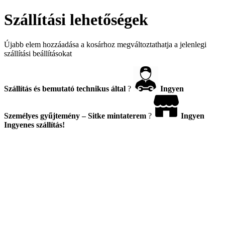
Szállítási lehetőségek
Újabb elem hozzáadása a kosárhoz megváltoztathatja a jelenlegi
szállítási beállításokat
Szállítás és bemutató technikus által
?
Ingyen
Személyes gyűjtemény – Sitke mintaterem
?
Ingyen
Ingyenes szállítás!