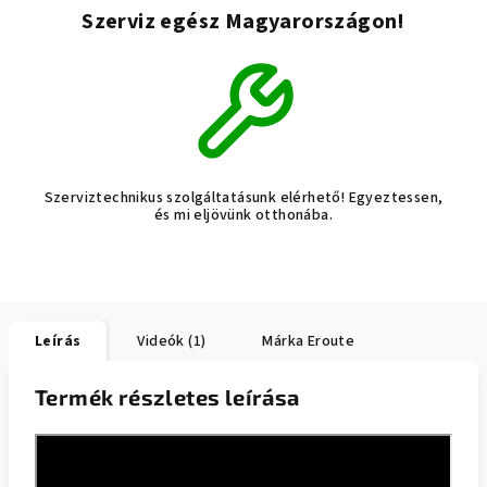
Szerviz egész Magyarországon!
Szerviztechnikus szolgáltatásunk elérhető! Egyeztessen,
és mi eljövünk otthonába.
Leírás
Videók (1)
Márka
Eroute
Termék részletes leírása