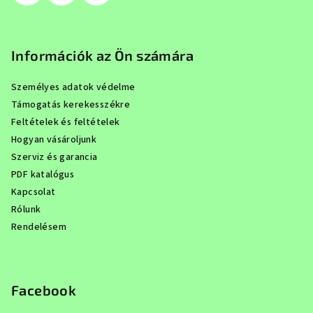
Információk az Ön számára
Személyes adatok védelme
Támogatás kerekesszékre
Feltételek és feltételek
Hogyan vásároljunk
Szerviz és garancia
PDF katalógus
Kapcsolat
Rólunk
Rendelésem
Facebook