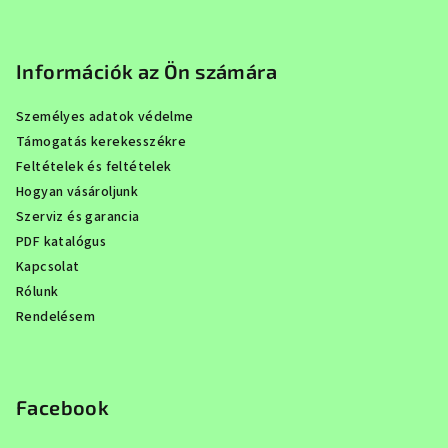
Információk az Ön számára
Személyes adatok védelme
Támogatás kerekesszékre
Feltételek és feltételek
Hogyan vásároljunk
Szerviz és garancia
PDF katalógus
Kapcsolat
Rólunk
Rendelésem
Facebook