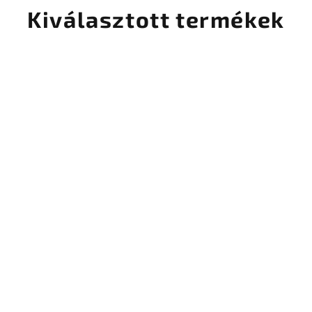
Kiválasztott termékek