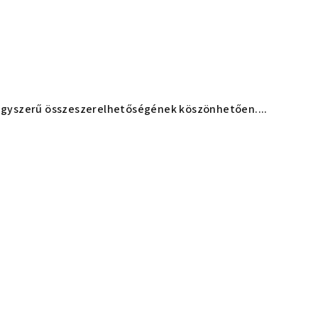
 egyszerű összeszerelhetőségének köszönhetően....