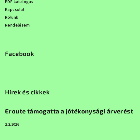
PDF katalógus
Kapcsolat
Rólunk
Rendelésem
Facebook
Hírek és cikkek
Eroute támogatta a jótékonysági árverést
2.2.2026