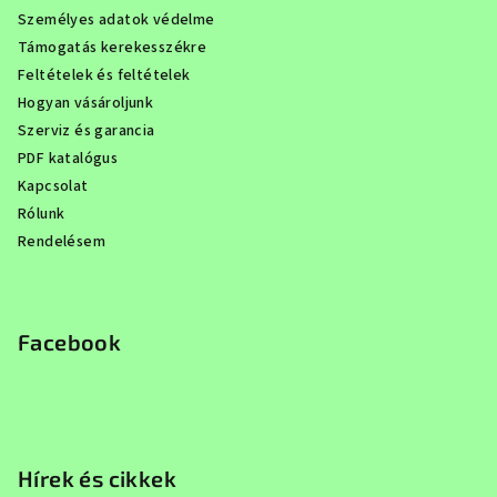
Személyes adatok védelme
Támogatás kerekesszékre
Feltételek és feltételek
Hogyan vásároljunk
Szerviz és garancia
PDF katalógus
Kapcsolat
Rólunk
Rendelésem
Facebook
Hírek és cikkek